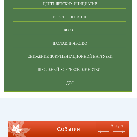
ЦЕНТР ДЕТСКИХ ИНИЦИАТИВ
ГОРЯЧЕЕ ПИТАНИЕ
ВСОКО
НАСТАВНИЧЕСТВО
СНИЖЕНИЕ ДОКУМЕНТАЦИОННОЙ НАГРУЗКИ
ШКОЛЬНЫЙ ХОР "ВЕСЁЛЫЕ НОТКИ"
ДОЛ
Август
События