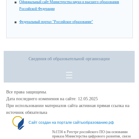
Официальный сайт Министерства науки и высшего образования
Российской Федерации
Федеральный портал "Российское образование"
Сведения об образовательной организации
Все права защищены.
Дата последнего изменения на сайте: 12.05.2025
При использовании материалов сайта активная прямая ссылка на
источник обязательна
Сайт создан на портале сайтыобразованию.рф
№1556 в Реестре российского ПО (на основании
приказа Министерства цифрового развития, связи