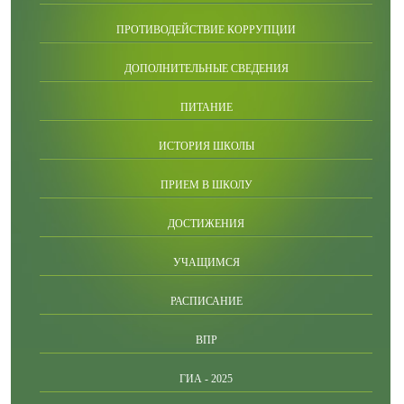
ПРОТИВОДЕЙСТВИЕ КОРРУПЦИИ
ДОПОЛНИТЕЛЬНЫЕ СВЕДЕНИЯ
ПИТАНИЕ
ИСТОРИЯ ШКОЛЫ
ПРИЕМ В ШКОЛУ
ДОСТИЖЕНИЯ
УЧАЩИМСЯ
РАСПИСАНИЕ
ВПР
ГИА - 2025