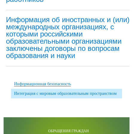
Информация об иностранных и (или)
международных организациях, с
которыми российскими
образовательными организациями
заключены договоры по вопросам
образования и науки
Информационная безопасность
Интеграция с мировым образовательным пространством
ОБРАЩЕНИЯ ГРАЖДАН