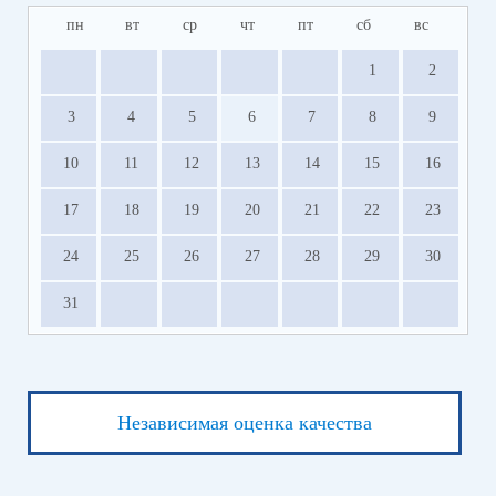
пн
вт
ср
чт
пт
сб
вс
1
2
3
4
5
6
7
8
9
10
11
12
13
14
15
16
17
18
19
20
21
22
23
24
25
26
27
28
29
30
31
Независимая оценка качества