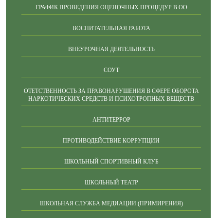
ГРАФИК ПРОВЕДЕНИЯ ОЦЕНОЧНЫХ ПРОЦЕДУР В ОО
ВОСПИТАТЕЛЬНАЯ РАБОТА
ВНЕУРОЧНАЯ ДЕЯТЕЛЬНОСТЬ
СОУТ
ОТЕТСТВЕННОСТЬ ЗА ПРАВОНАРУШЕНИЯ В СФЕРЕ ОБОРОТА
НАРКОТИЧЕСКИХ СРЕДСТВ И ПСИХОТРОПНЫХ ВЕЩЕСТВ
АНТИТЕРРОР
ПРОТИВОДЕЙСТВИЕ КОРРУПЦИИ
ШКОЛЬНЫЙ СПОРТИВНЫЙ КЛУБ
ШКОЛЬНЫЙ ТЕАТР
ШКОЛЬНАЯ СЛУЖБА МЕДИАЦИИ (ПРИМИРЕНИЯ)