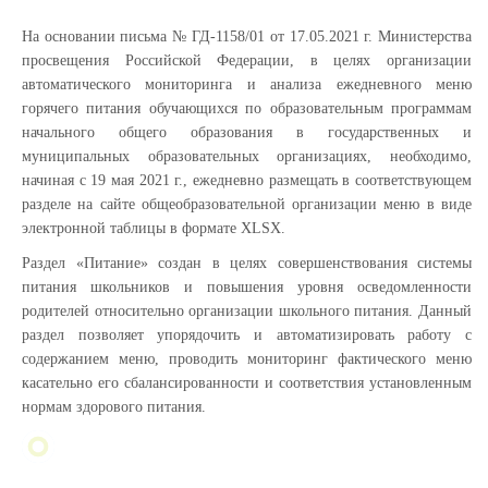
На основании письма № ГД-1158/01 от 17.05.2021 г. Министерства
просвещения Российской Федерации, в целях организации
автоматического мониторинга и анализа ежедневного меню
горячего питания обучающихся по образовательным программам
начального общего образования в государственных и
муниципальных образовательных организациях, необходимо,
начиная с 19 мая 2021 г., ежедневно размещать в соответствующем
разделе на сайте общеобразовательной организации меню в виде
электронной таблицы в формате XLSX.
Раздел «Питание» создан в целях совершенствования системы
питания школьников и повышения уровня осведомленности
родителей относительно организации школьного питания. Данный
раздел позволяет упорядочить и автоматизировать работу с
содержанием меню, проводить мониторинг фактического меню
касательно его сбалансированности и соответствия установленным
нормам здорового питания.