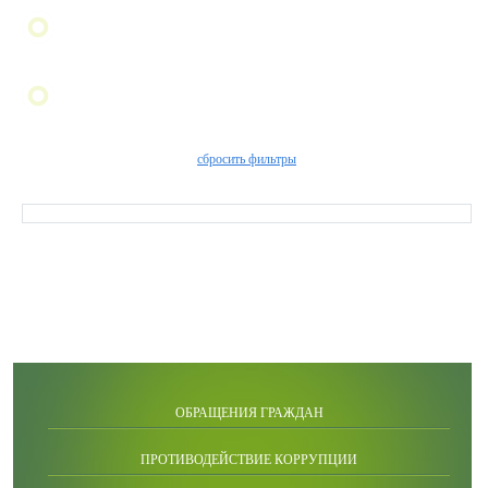
сбросить фильтры
ОБРАЩЕНИЯ ГРАЖДАН
ПРОТИВОДЕЙСТВИЕ КОРРУПЦИИ