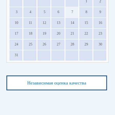
1
2
3
4
5
6
7
8
9
10
11
12
13
14
15
16
17
18
19
20
21
22
23
24
25
26
27
28
29
30
31
Независимая оценка качества