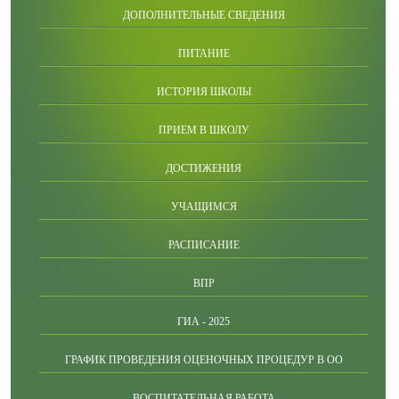
ДОПОЛНИТЕЛЬНЫЕ СВЕДЕНИЯ
ПИТАНИЕ
ИСТОРИЯ ШКОЛЫ
ПРИЕМ В ШКОЛУ
ДОСТИЖЕНИЯ
УЧАЩИМСЯ
РАСПИСАНИЕ
ВПР
ГИА - 2025
ГРАФИК ПРОВЕДЕНИЯ ОЦЕНОЧНЫХ ПРОЦЕДУР В ОО
ВОСПИТАТЕЛЬНАЯ РАБОТА