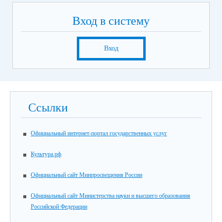
Вход в систему
Вход
Ссылки
Официальный интернет-портал государственных услуг
Культура.рф
Официальный сайт Минпросвещения России
Официальный сайт Министерства науки и высшего образования
Российской Федерации