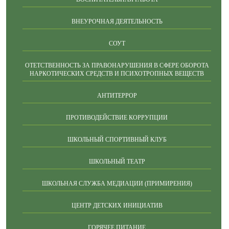
ВНЕУРОЧНАЯ ДЕЯТЕЛЬНОСТЬ
СОУТ
ОТЕТСТВЕННОСТЬ ЗА ПРАВОНАРУШЕНИЯ В СФЕРЕ ОБОРОТА
НАРКОТИЧЕСКИХ СРЕДСТВ И ПСИХОТРОПНЫХ ВЕЩЕСТВ
АНТИТЕРРОР
ПРОТИВОДЕЙСТВИЕ КОРРУПЦИИ
ШКОЛЬНЫЙ СПОРТИВНЫЙ КЛУБ
ШКОЛЬНЫЙ ТЕАТР
ШКОЛЬНАЯ СЛУЖБА МЕДИАЦИИ (ПРИМИРЕНИЯ)
ЦЕНТР ДЕТСКИХ ИНИЦИАТИВ
ГОРЯЧЕЕ ПИТАНИЕ