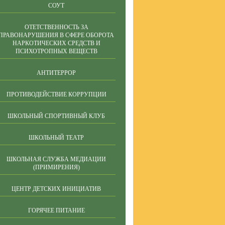
СОУТ
ОТЕТСТВЕННОСТЬ ЗА
ПРАВОНАРУШЕНИЯ В СФЕРЕ ОБОРОТА
НАРКОТИЧЕСКИХ СРЕДСТВ И
ПСИХОТРОПНЫХ ВЕЩЕСТВ
АНТИТЕРРОР
ПРОТИВОДЕЙСТВИЕ КОРРУПЦИИ
ШКОЛЬНЫЙ СПОРТИВНЫЙ КЛУБ
ШКОЛЬНЫЙ ТЕАТР
ШКОЛЬНАЯ СЛУЖБА МЕДИАЦИИ
(ПРИМИРЕНИЯ)
ЦЕНТР ДЕТСКИХ ИНИЦИАТИВ
ГОРЯЧЕЕ ПИТАНИЕ