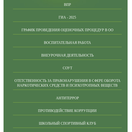
ВПР
ГИА - 2025
ГРАФИК ПРОВЕДЕНИЯ ОЦЕНОЧНЫХ ПРОЦЕДУР В ОО
ВОСПИТАТЕЛЬНАЯ РАБОТА
ВНЕУРОЧНАЯ ДЕЯТЕЛЬНОСТЬ
СОУТ
ОТЕТСТВЕННОСТЬ ЗА ПРАВОНАРУШЕНИЯ В СФЕРЕ ОБОРОТА
НАРКОТИЧЕСКИХ СРЕДСТВ И ПСИХОТРОПНЫХ ВЕЩЕСТВ
АНТИТЕРРОР
ПРОТИВОДЕЙСТВИЕ КОРРУПЦИИ
ШКОЛЬНЫЙ СПОРТИВНЫЙ КЛУБ