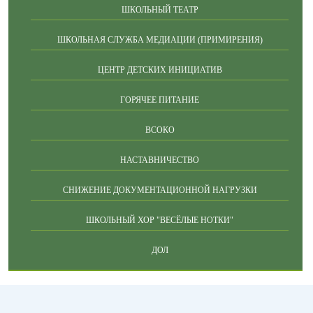
ШКОЛЬНЫЙ ТЕАТР
ШКОЛЬНАЯ СЛУЖБА МЕДИАЦИИ (ПРИМИРЕНИЯ)
ЦЕНТР ДЕТСКИХ ИНИЦИАТИВ
ГОРЯЧЕЕ ПИТАНИЕ
ВСОКО
НАСТАВНИЧЕСТВО
СНИЖЕНИЕ ДОКУМЕНТАЦИОННОЙ НАГРУЗКИ
ШКОЛЬНЫЙ ХОР "ВЕСЁЛЫЕ НОТКИ"
ДОЛ