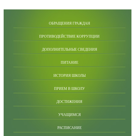
ОБРАЩЕНИЯ ГРАЖДАН
ПРОТИВОДЕЙСТВИЕ КОРРУПЦИИ
ДОПОЛНИТЕЛЬНЫЕ СВЕДЕНИЯ
ПИТАНИЕ
ИСТОРИЯ ШКОЛЫ
ПРИЕМ В ШКОЛУ
ДОСТИЖЕНИЯ
УЧАЩИМСЯ
РАСПИСАНИЕ