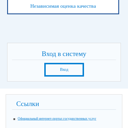
Независимая оценка качества
Вход в систему
Вход
Ссылки
Официальный интернет-портал государственных услуг