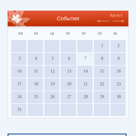
Август
События
пн
вт
ср
чт
пт
сб
вс
1
2
3
4
5
6
7
8
9
10
11
12
13
14
15
16
17
18
19
20
21
22
23
24
25
26
27
28
29
30
31