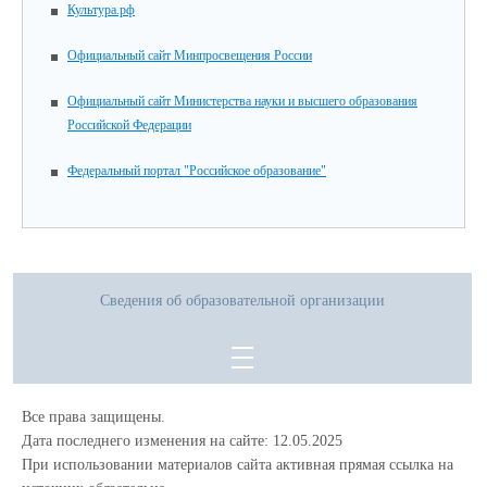
Культура.рф
Официальный сайт Минпросвещения России
Официальный сайт Министерства науки и высшего образования
Российской Федерации
Федеральный портал "Российское образование"
Сведения об образовательной организации
Все права защищены.
Дата последнего изменения на сайте: 12.05.2025
При использовании материалов сайта активная прямая ссылка на