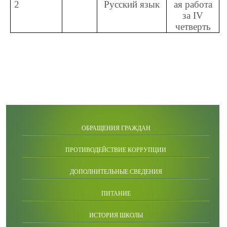
2
Русский язык
ая работа
за
IV
четверть
ОБРАЩЕНИЯ ГРАЖДАН
ПРОТИВОДЕЙСТВИЕ КОРРУПЦИИ
ДОПОЛНИТЕЛЬНЫЕ СВЕДЕНИЯ
ПИТАНИЕ
ИСТОРИЯ ШКОЛЫ