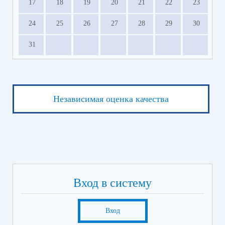
17
18
19
20
21
22
23
24
25
26
27
28
29
30
31
Независимая оценка качества
Вход в систему
Вход