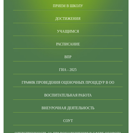
ПРИЕМ В ШКОЛУ
ДОСТИЖЕНИЯ
УЧАЩИМСЯ
РАСПИСАНИЕ
ВПР
ГИА - 2025
ГРАФИК ПРОВЕДЕНИЯ ОЦЕНОЧНЫХ ПРОЦЕДУР В ОО
ВОСПИТАТЕЛЬНАЯ РАБОТА
ВНЕУРОЧНАЯ ДЕЯТЕЛЬНОСТЬ
СОУТ