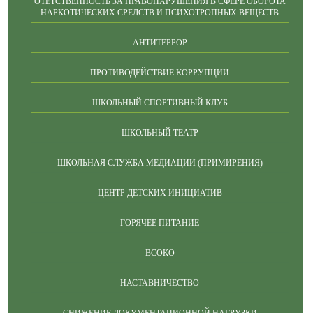
ОТЕТСТВЕННОСТЬ ЗА ПРАВОНАРУШЕНИЯ В СФЕРЕ ОБОРОТА
НАРКОТИЧЕСКИХ СРЕДСТВ И ПСИХОТРОПНЫХ ВЕЩЕСТВ
АНТИТЕРРОР
ПРОТИВОДЕЙСТВИЕ КОРРУПЦИИ
ШКОЛЬНЫЙ СПОРТИВНЫЙ КЛУБ
ШКОЛЬНЫЙ ТЕАТР
ШКОЛЬНАЯ СЛУЖБА МЕДИАЦИИ (ПРИМИРЕНИЯ)
ЦЕНТР ДЕТСКИХ ИНИЦИАТИВ
ГОРЯЧЕЕ ПИТАНИЕ
ВСОКО
НАСТАВНИЧЕСТВО