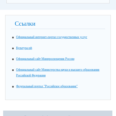
Ссылки
Официальный интернет-портал государственных услуг
Культура.рф
Официальный сайт Минпросвещения России
Официальный сайт Министерства науки и высшего образования
Российской Федерации
Федеральный портал "Российское образование"