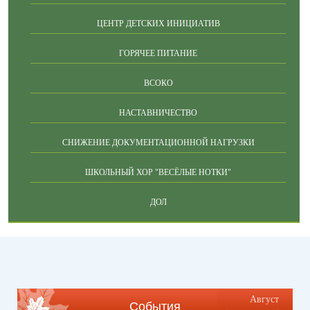
ЦЕНТР ДЕТСКИХ ИНИЦИАТИВ
ГОРЯЧЕЕ ПИТАНИЕ
ВСОКО
НАСТАВНИЧЕСТВО
СНИЖЕНИЕ ДОКУМЕНТАЦИОННОЙ НАГРУЗКИ
ШКОЛЬНЫЙ ХОР "ВЕСЁЛЫЕ НОТКИ"
ДОЛ
Август
События