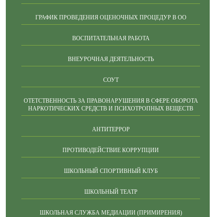
ГРАФИК ПРОВЕДЕНИЯ ОЦЕНОЧНЫХ ПРОЦЕДУР В ОО
ВОСПИТАТЕЛЬНАЯ РАБОТА
ВНЕУРОЧНАЯ ДЕЯТЕЛЬНОСТЬ
СОУТ
ОТЕТСТВЕННОСТЬ ЗА ПРАВОНАРУШЕНИЯ В СФЕРЕ ОБОРОТА
НАРКОТИЧЕСКИХ СРЕДСТВ И ПСИХОТРОПНЫХ ВЕЩЕСТВ
АНТИТЕРРОР
ПРОТИВОДЕЙСТВИЕ КОРРУПЦИИ
ШКОЛЬНЫЙ СПОРТИВНЫЙ КЛУБ
ШКОЛЬНЫЙ ТЕАТР
ШКОЛЬНАЯ СЛУЖБА МЕДИАЦИИ (ПРИМИРЕНИЯ)