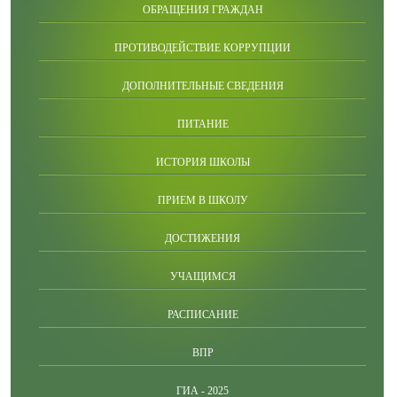
ОБРАЩЕНИЯ ГРАЖДАН
ПРОТИВОДЕЙСТВИЕ КОРРУПЦИИ
ДОПОЛНИТЕЛЬНЫЕ СВЕДЕНИЯ
ПИТАНИЕ
ИСТОРИЯ ШКОЛЫ
ПРИЕМ В ШКОЛУ
ДОСТИЖЕНИЯ
УЧАЩИМСЯ
РАСПИСАНИЕ
ВПР
ГИА - 2025