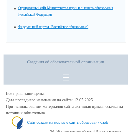
Официальный сайт Министерства науки и высшего образования
Российской Федерации
Федеральный портал "Российское образование"
Сведения об образовательной организации
Все права защищены.
Дата последнего изменения на сайте: 12.05.2025
При использовании материалов сайта активная прямая ссылка на
источник обязательна
Сайт создан на портале сайтыобразованию.рф
№1556 в Реестре российского ПО (на основании