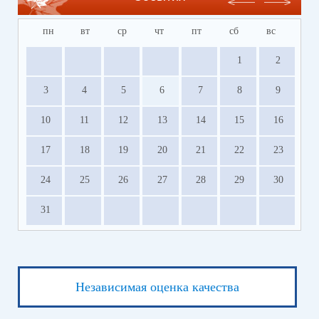
пн
вт
ср
чт
пт
сб
вс
1
2
3
4
5
6
7
8
9
10
11
12
13
14
15
16
17
18
19
20
21
22
23
24
25
26
27
28
29
30
31
Независимая оценка качества