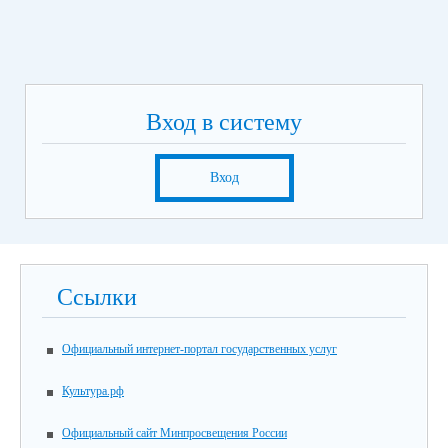
Вход в систему
Вход
Ссылки
Официальный интернет-портал государственных услуг
Культура.рф
Официальный сайт Минпросвещения России